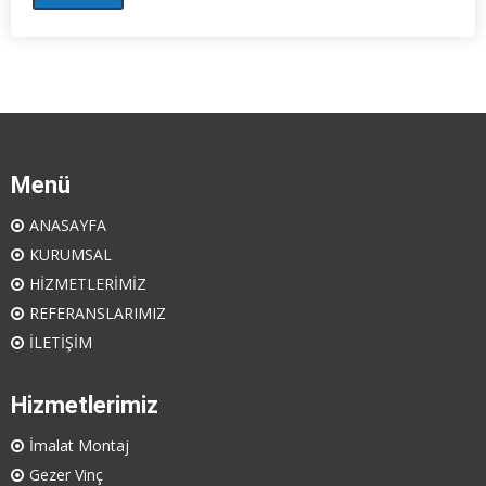
Menü
ANASAYFA
KURUMSAL
HİZMETLERİMİZ
REFERANSLARIMIZ
İLETİŞİM
Hizmetlerimiz
İmalat Montaj
Gezer Vinç