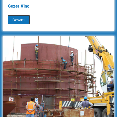
Gezer Vinç
Devamı