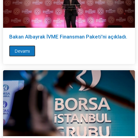
Bakan Albayrak İVME Finansman Paketi'ni açıkladı.
Devamı