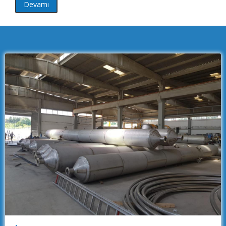
Devamı